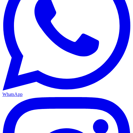
WhatsApp