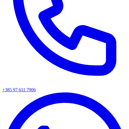
+385 97 611 7906