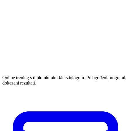
Online trening s diplomiranim kineziologom. Prilagođeni programi,
dokazani rezultati.