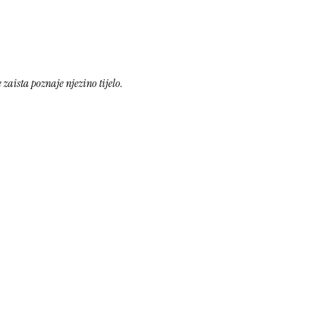
 zaista poznaje njezino tijelo.