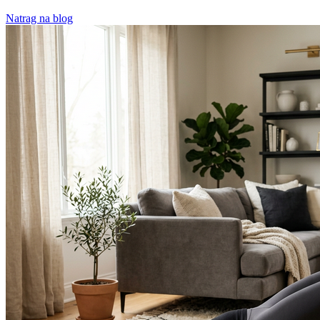
Natrag na blog