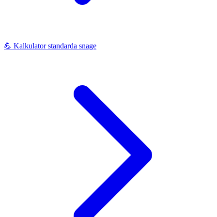
💪
Kalkulator standarda snage