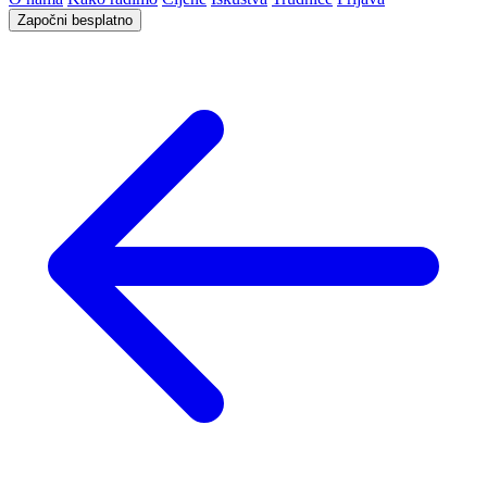
Započni besplatno