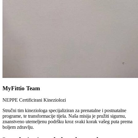
MyFittio Team
NEPPE Certificirani Kineziolozi
Stručni tim kineziologa specijaliziran za prenatalne i postnatalne
programe, te transformacije tijela. Naša misija je pružiti sigurnu,
znanstveno utemeljenu podršku kroz svaki korak vašeg puta prema
boljem zdravlju.