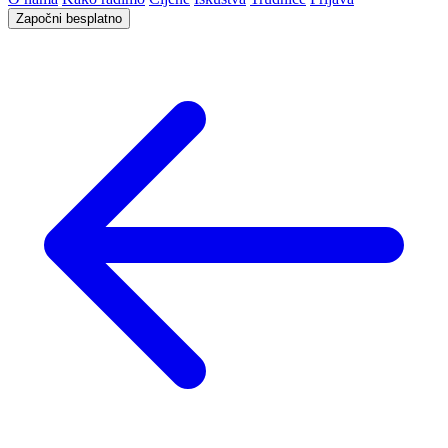
Započni besplatno