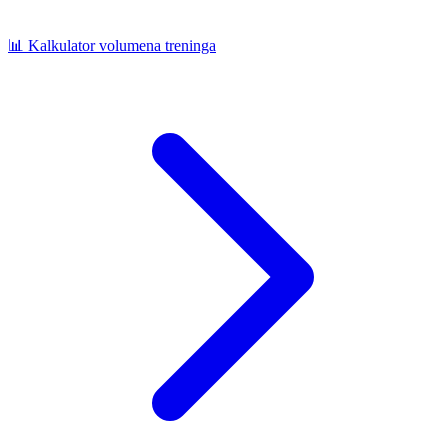
📊
Kalkulator volumena treninga