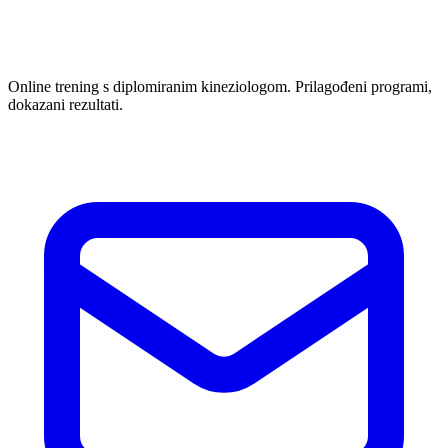
Online trening s diplomiranim kineziologom. Prilagođeni programi,
dokazani rezultati.