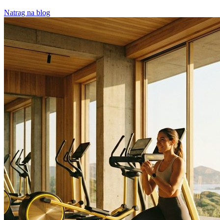
Natrag na blog