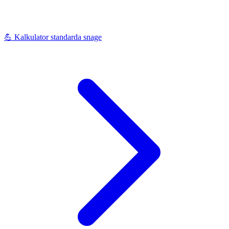
💪
Kalkulator standarda snage