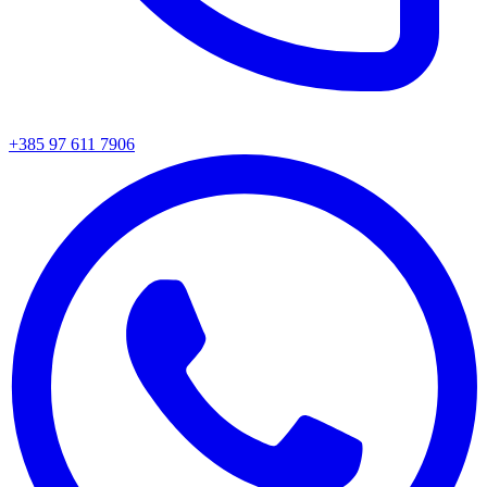
+385 97 611 7906