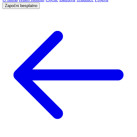
Započni besplatno