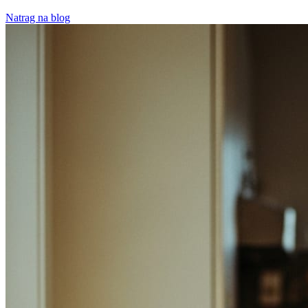
Natrag na blog