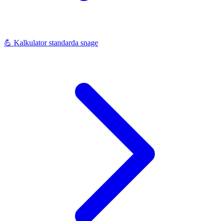
💪
Kalkulator standarda snage