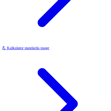
💪
Kalkulator standarda snage