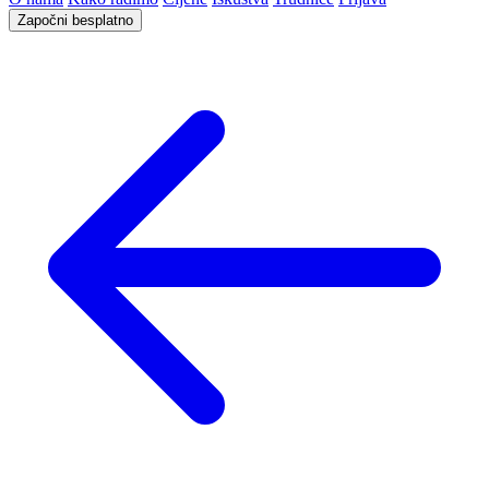
Započni besplatno