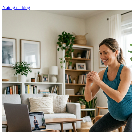
Natrag na blog