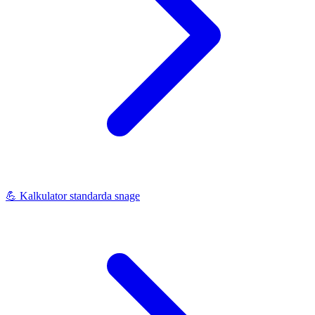
💪
Kalkulator standarda snage