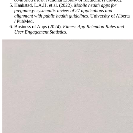
Haakstad, L.A.H. et al. (2022).
Mobile health apps for
pregnancy: systematic review of 27 applications and
alignment with public health guidelines.
University of Alberta
/ PubMed.
Business of Apps (2024).
Fitness App Retention Rates and
User Engagement Statistics.