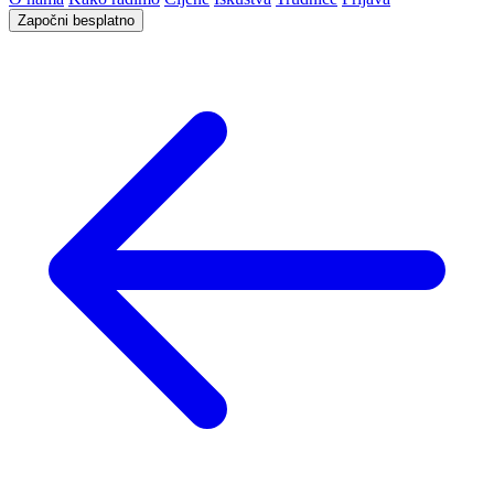
Započni besplatno