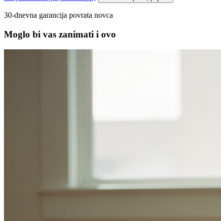
30-dnevna garancija povrata novca
Moglo bi vas zanimati i ovo